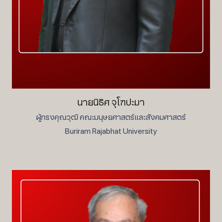
นายนิธิศ จุโฑปะมา
ผู้ทรงคุณวุฒิ คณะมนุษยศาสตร์และสังคมศาสตร์
Buriram Rajabhat University