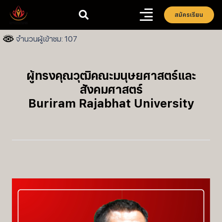
สมัครเรียน
จำนวนผู้เข้าชม: 107
ผู้ทรงคุณวุฒิคณะมนุษยศาสตร์และ
สังคมศาสตร์
Buriram Rajabhat University