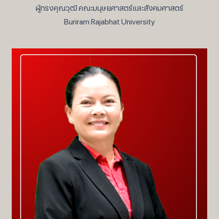
ผู้ทรงคุณวุฒิ คณะมนุษยศาสตร์และสังคมศาสตร์
Buriram Rajabhat University