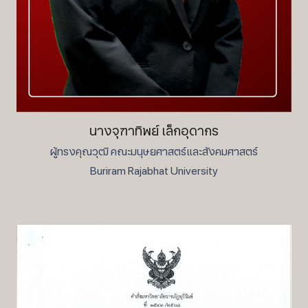
นางจุฑาทิพย์ เล็กอุดากร
ผู้ทรงคุณวุฒิ คณะมนุษยศาสตร์และสังคมศาสตร์
Buriram Rajabhat University