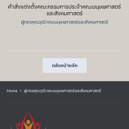
คำสั่งแต่งตั้งคณะกรรมการประจำคณะมนุษยศาสตร์
และสังคมศาสตร์
ผู้ทรงคุณวุฒิ คณะมนุษยศาสตร์และสังคมศาสตร์
กลับหน้าหลัก
Home
ผู้ทรงคุณวุฒิ คณะมนุษยศาสตร์และสังคมศาสตร์