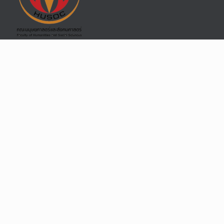
คณะ
สำหรับนักศึกษา
หน่วยงาน
นโยบายความเป็นส่วนตัว
เกี่ยวกับการใช้งานคุ้กกี้